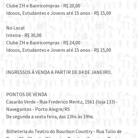
Clube ZH e Banricompras - R$ 20,00
Idosos, Estudantes e Jovens até 15 anos - R$ 15,00
No Local
Inteira - R$ 30,00
Clube ZH e Banricompras - R$ 24,00
Idosos, Estudantes e Jovens até 15 anos - R$ 15,00
INGRESSOS À VENDA A PARTIR DE 04 DE JANEIRO.
PONTOS DE VENDA
Casarão Verde - Rua Frederico Mentz, 1561 (loja 133) -
Navegantes - Porto Alegre/RS
De segunda a sexta feira, das 13hs às 19hs.
Bilheteria do Teatro do Bourbon Country - Rua Tulio de