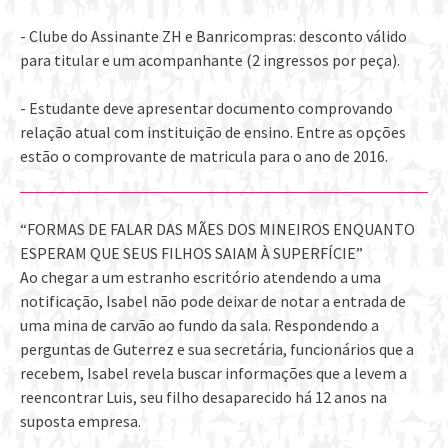
- Clube do Assinante ZH e Banricompras: desconto válido
para titular e um acompanhante (2 ingressos por peça).
- Estudante deve apresentar documento comprovando
relação atual com instituição de ensino. Entre as opções
estão o comprovante de matricula para o ano de 2016.
“FORMAS DE FALAR DAS MÃES DOS MINEIROS ENQUANTO
ESPERAM QUE SEUS FILHOS SAIAM À SUPERFÍCIE”
Ao chegar a um estranho escritório atendendo a uma
notificação, Isabel não pode deixar de notar a entrada de
uma mina de carvão ao fundo da sala. Respondendo a
perguntas de Guterrez e sua secretária, funcionários que a
recebem, Isabel revela buscar informações que a levem a
reencontrar Luis, seu filho desaparecido há 12 anos na
suposta empresa.