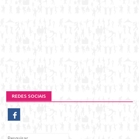
REDES SOCIAIS
Pesquisar