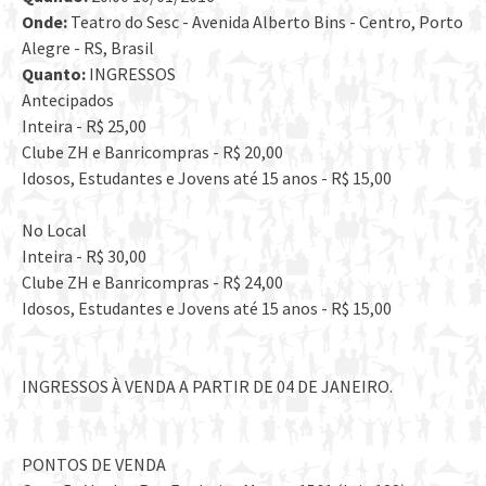
Onde:
Teatro do Sesc - Avenida Alberto Bins - Centro, Porto
Alegre - RS, Brasil
Quanto:
INGRESSOS
Antecipados
Inteira - R$ 25,00
Clube ZH e Banricompras - R$ 20,00
Idosos, Estudantes e Jovens até 15 anos - R$ 15,00
No Local
Inteira - R$ 30,00
Clube ZH e Banricompras - R$ 24,00
Idosos, Estudantes e Jovens até 15 anos - R$ 15,00
INGRESSOS À VENDA A PARTIR DE 04 DE JANEIRO.
PONTOS DE VENDA