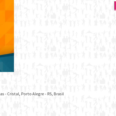
s - Cristal, Porto Alegre - RS, Brasil