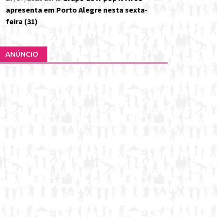
apresenta em Porto Alegre nesta sexta-
feira (31)
ANÚNCIO