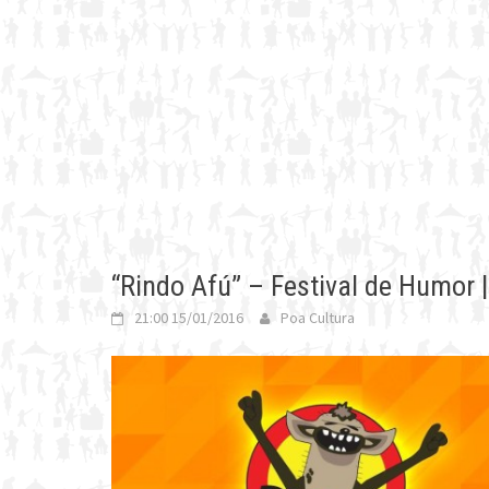
“Rindo Afú” – Festival de Humor 
21:00 15/01/2016
Poa Cultura