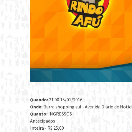
Quando:
21:00 15/01/2016
Onde:
Barra shopping sul - Avenida Diário de Notícia
Quanto:
INGRESSOS
Antecipados
Inteira - R$ 25,00