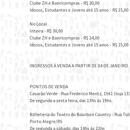
Clube ZH e Banricompras - R$ 20,00
Idosos, Estudantes e Jovens até 15 anos - R$ 15,00
No Local
Inteira - R$ 30,00
Clube ZH e Banricompras - R$ 24,00
Idosos, Estudantes e Jovens até 15 anos - R$ 15,00
INGRESSOS À VENDA A PARTIR DE 04 DE JANEIRO.
PONTOS DE VENDA
Casarão Verde - Rua Frederico Mentz, 1561 (loja 13
De segunda a sexta feira, das 13hs às 19hs.
Bilheteria do Teatro do Bourbon Country - Rua Tul
Porto Alegre/RS
De segunda a sábado, das 14hs às 22hs