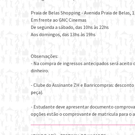
Praia de Belas Shopping - Avenida Praia de Belas, 1
Em frente ao GNC Cinemas
De segunda a sábado, das 10hs às 22hs
Aos domingos, das 13hs às 19hs
Observações:
- Na compra de ingressos antecipados será aceito 
dinheiro.
- Clube do Assinante ZH e Banricompras: desconto 
peça).
- Estudante deve apresentar documento comprovand
opções estão o comprovante de matricula para o a