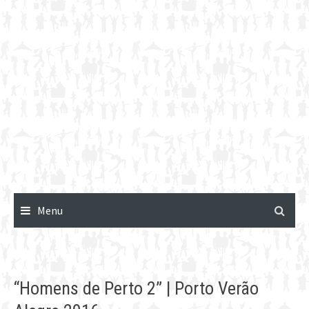
Menu
“Homens de Perto 2” | Porto Verão