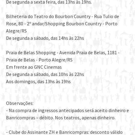
De segunda a sexta feira, das 13hs às 19hs.
Bilheteria do Teatro do Bourbon Country - Rua Tulio de
Rose, 80 - 2º andar/Shopping Bourbon Country - Porto
Alegre/RS
De segunda a sábado, das 14hs às 22hs
Praia de Belas Shopping - Avenida Praia de Belas, 1181 -
Praia de Belas - Porto Alegre/RS
Em frente ao GNC Cinemas
De segunda a sábado, das 10hs às 22hs
Aos domingos, das 13hs às 19hs
Observações:
- Na compra de ingressos antecipados será aceito dinheiro e
Banricompras – débito. Nos teatros, apenas dinheiro.
- Clube do Assinante ZH e Banricompras: desconto válido