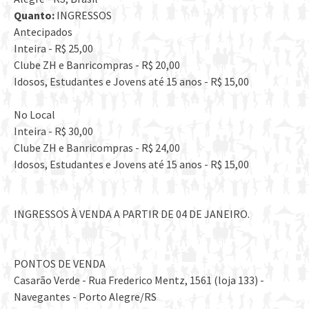
Quanto:
INGRESSOS
Antecipados
Inteira - R$ 25,00
Clube ZH e Banricompras - R$ 20,00
Idosos, Estudantes e Jovens até 15 anos - R$ 15,00
No Local
Inteira - R$ 30,00
Clube ZH e Banricompras - R$ 24,00
Idosos, Estudantes e Jovens até 15 anos - R$ 15,00
INGRESSOS À VENDA A PARTIR DE 04 DE JANEIRO.
PONTOS DE VENDA
Casarão Verde - Rua Frederico Mentz, 1561 (loja 133) -
Navegantes - Porto Alegre/RS