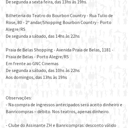
De segunda a sexta feira, das 13hs às 19hs.
Bilheteria do Teatro do Bourbon Country - Rua Tulio de
Rose, 80 - 2º andar/Shopping Bourbon Country - Porto
Alegre/RS
De segunda a sábado, das 14hs às 22hs
Praia de Belas Shopping - Avenida Praia de Belas, 1181 -
Praia de Belas - Porto Alegre/RS
Em frente ao GNC Cinemas
De segunda a sábado, das 10hs às 22hs
Aos domingos, das 13hs às 19hs
Observações:
- Na compra de ingressos antecipados será aceito dinheiro e
Banricompras – débito. Nos teatros, apenas dinheiro.
- Clube do Assinante ZH e Banricompras: desconto válido