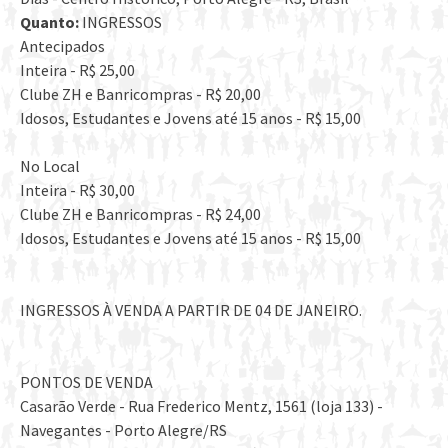
Quanto:
INGRESSOS
Antecipados
Inteira - R$ 25,00
Clube ZH e Banricompras - R$ 20,00
Idosos, Estudantes e Jovens até 15 anos - R$ 15,00
No Local
Inteira - R$ 30,00
Clube ZH e Banricompras - R$ 24,00
Idosos, Estudantes e Jovens até 15 anos - R$ 15,00
INGRESSOS À VENDA A PARTIR DE 04 DE JANEIRO.
PONTOS DE VENDA
Casarão Verde - Rua Frederico Mentz, 1561 (loja 133) -
Navegantes - Porto Alegre/RS