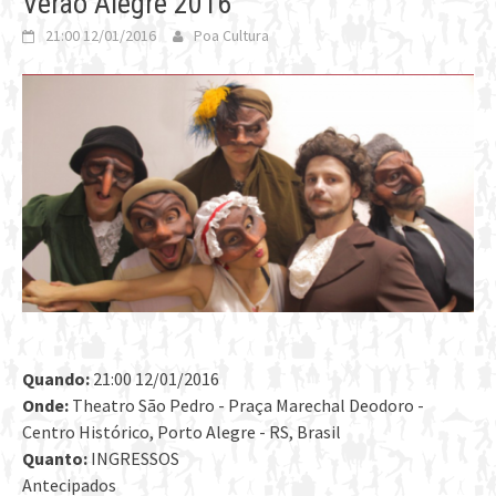
Verão Alegre 2016
21:00 12/01/2016
Poa Cultura
Quando:
21:00 12/01/2016
Onde:
Theatro São Pedro - Praça Marechal Deodoro -
Centro Histórico, Porto Alegre - RS, Brasil
Quanto:
INGRESSOS
Antecipados