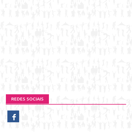
REDES SOCIAIS