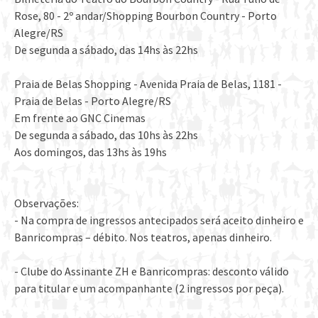
Rose, 80 - 2º andar/Shopping Bourbon Country - Porto
Alegre/RS
De segunda a sábado, das 14hs às 22hs
Praia de Belas Shopping - Avenida Praia de Belas, 1181 -
Praia de Belas - Porto Alegre/RS
Em frente ao GNC Cinemas
De segunda a sábado, das 10hs às 22hs
Aos domingos, das 13hs às 19hs
Observações:
- Na compra de ingressos antecipados será aceito dinheiro e
Banricompras – débito. Nos teatros, apenas dinheiro.
- Clube do Assinante ZH e Banricompras: desconto válido
para titular e um acompanhante (2 ingressos por peça).