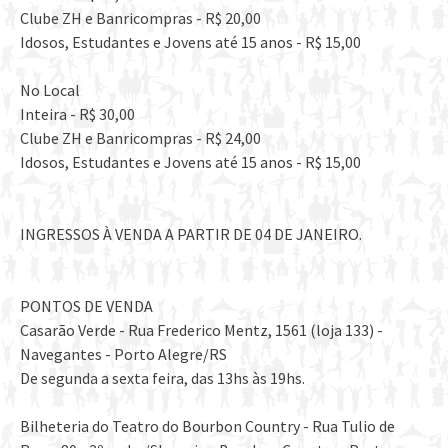
Clube ZH e Banricompras - R$ 20,00
Idosos, Estudantes e Jovens até 15 anos - R$ 15,00
No Local
Inteira - R$ 30,00
Clube ZH e Banricompras - R$ 24,00
Idosos, Estudantes e Jovens até 15 anos - R$ 15,00
INGRESSOS À VENDA A PARTIR DE 04 DE JANEIRO.
PONTOS DE VENDA
Casarão Verde - Rua Frederico Mentz, 1561 (loja 133) -
Navegantes - Porto Alegre/RS
De segunda a sexta feira, das 13hs às 19hs.
Bilheteria do Teatro do Bourbon Country - Rua Tulio de