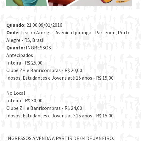
Quando:
21:00 09/01/2016
Onde:
Teatro Amrigs - Avenida Ipiranga - Partenon, Porto
Alegre - RS, Brasil
Quanto:
INGRESSOS
Antecipados
Inteira - R$ 25,00
Clube ZH e Banricompras - R$ 20,00
Idosos, Estudantes e Jovens até 15 anos - R$ 15,00
No Local
Inteira - R$ 30,00
Clube ZH e Banricompras - R$ 24,00
Idosos, Estudantes e Jovens até 15 anos - R$ 15,00
INGRESSOS À VENDA A PARTIR DE 04 DE JANEIRO.