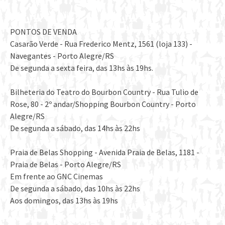
PONTOS DE VENDA
Casarão Verde - Rua Frederico Mentz, 1561 (loja 133) -
Navegantes - Porto Alegre/RS
De segunda a sexta feira, das 13hs às 19hs.
Bilheteria do Teatro do Bourbon Country - Rua Tulio de
Rose, 80 - 2º andar/Shopping Bourbon Country - Porto
Alegre/RS
De segunda a sábado, das 14hs às 22hs
Praia de Belas Shopping - Avenida Praia de Belas, 1181 -
Praia de Belas - Porto Alegre/RS
Em frente ao GNC Cinemas
De segunda a sábado, das 10hs às 22hs
Aos domingos, das 13hs às 19hs