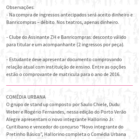
Observações:
- Na compra de ingressos antecipados será aceito dinheiro e
Banricompras – débito. Nos teatros, apenas dinheiro.
- Clube do Assinante ZH e Banricompras: desconto válido
para titular e um acompanhante (2 ingressos por peça).
- Estudante deve apresentar documento comprovando
relação atual com instituição de ensino. Entre as opções
estão o comprovante de matricula para o ano de 2016.
COMÉDIA URBANA
O grupo de stand up composto por Saulo Chiele, Dudu
Weber e Rogério Fernandes, nessa edição do Porto Verão
Alegre apresentam o novo integrante Hallorino Jr.
Curitibano e vencedor do concurso “Novo integrante do
Pretinho Básico”, Hallorino completa o Comédia Urbana