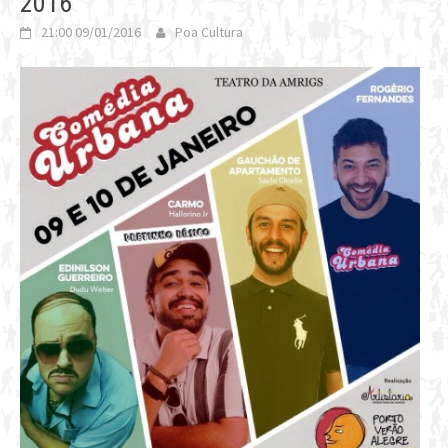
2016
21:00 09/01/2016
Poa Cultura