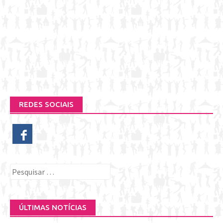
REDES SOCIAIS
Pesquisar
por:
ÚLTIMAS NOTÍCIAS