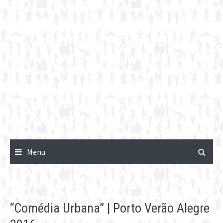
Menu
“Comédia Urbana” | Porto Verão Alegre