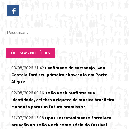
Pesquisar
por:
ÚLTIMAS NOTÍCIAS
03/08/2026 21:42
Fenômeno do sertanejo, Ana
Castela fará seu primeiro show solo em Porto
Alegre
02/08/2026 09:16
João Rock reafirma sua
identidade, celebra a riqueza da música brasileira
e aponta para um futuro promissor
31/07/2026 15:08
Opus Entretenimento fortalece
atuação no João Rock como sócia do festival