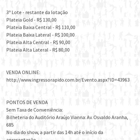
3º Lote - restante da lotação
Plateia Gold - R$ 130,00
Plateia Baixa Central - R$ 110,00
Plateia Baixa Lateral - R$ 100,00
Plateia Alta Central - R$ 90,00
Plateia Alta Lateral - R$ 80,00
VENDA ONLINE:
http://www.ingressorapido.com.br/Evento.aspx?ID=43963
PONTOS DE VENDA
Sem Taxa de Conveniência:
Bilheteria do Auditório Araújo Vianna: Av. Osvaldo Aranha,
685
No dia do show, a partir das 14h até o início da
apresentação.