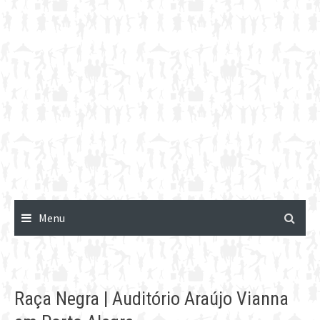
Menu
Raça Negra | Auditório Araújo Vianna