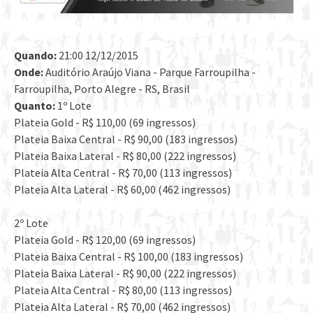
Quando:
21:00 12/12/2015
Onde:
Auditório Araújo Viana - Parque Farroupilha -
Farroupilha, Porto Alegre - RS, Brasil
Quanto:
1º Lote
Plateia Gold - R$ 110,00 (69 ingressos)
Plateia Baixa Central - R$ 90,00 (183 ingressos)
Plateia Baixa Lateral - R$ 80,00 (222 ingressos)
Plateia Alta Central - R$ 70,00 (113 ingressos)
Plateia Alta Lateral - R$ 60,00 (462 ingressos)
2º Lote
Plateia Gold - R$ 120,00 (69 ingressos)
Plateia Baixa Central - R$ 100,00 (183 ingressos)
Plateia Baixa Lateral - R$ 90,00 (222 ingressos)
Plateia Alta Central - R$ 80,00 (113 ingressos)
Plateia Alta Lateral - R$ 70,00 (462 ingressos)