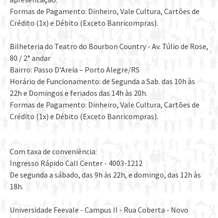
Formas de Pagamento: Dinheiro, Vale Cultura, Cartões de
Crédito (1x) e Débito (Exceto Banricompras).
Bilheteria do Teatro do Bourbon Country - Av. Túlio de Rose,
80 / 2° andar
Bairro: Passo D’Areia – Porto Alegre/RS
Horário de Funcionamento: de Segunda a Sab. das 10h às
22h e Domingos e feriados das 14h às 20h.
Formas de Pagamento: Dinheiro, Vale Cultura, Cartões de
Crédito (1x) e Débito (Exceto Banricompras).
Com taxa de conveniência:
Ingresso Rápido Call Center - 4003-1212
De segunda a sábado, das 9h às 22h, e domingo, das 12h às
18h.
Universidade Feevale - Campus II - Rua Coberta - Novo