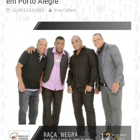
em Porto Alegre
21:00 12/12/2015
Poa Cultura