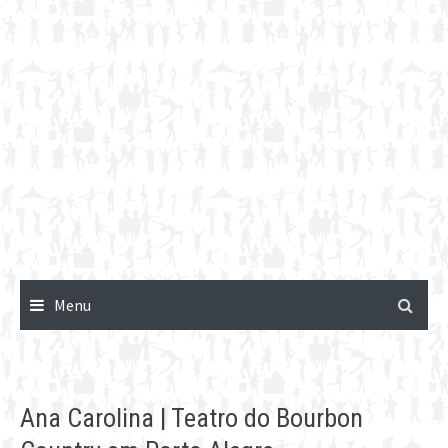
Menu
Ana Carolina | Teatro do Bourbon