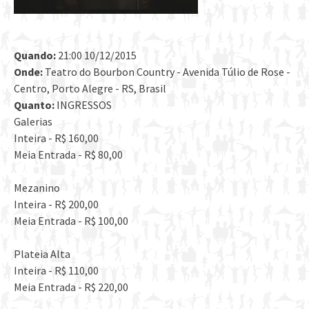
Quando:
21:00 10/12/2015
Onde:
Teatro do Bourbon Country - Avenida Túlio de Rose -
Centro, Porto Alegre - RS, Brasil
Quanto:
INGRESSOS
Galerias
Inteira - R$ 160,00
Meia Entrada - R$ 80,00
Mezanino
Inteira - R$ 200,00
Meia Entrada - R$ 100,00
Plateia Alta
Inteira - R$ 110,00
Meia Entrada - R$ 220,00