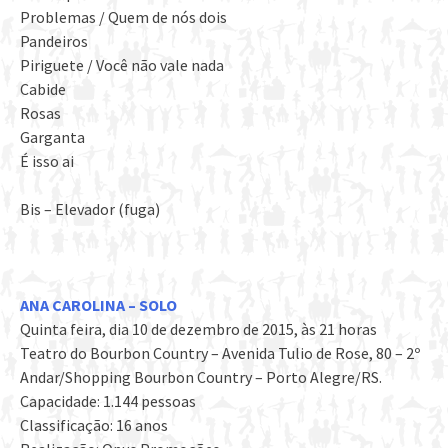
Problemas / Quem de nós dois
Pandeiros
Piriguete / Você não vale nada
Cabide
Rosas
Garganta
É isso ai
Bis – Elevador (fuga)
ANA CAROLINA – SOLO
Quinta feira, dia 10 de dezembro de 2015, às 21 horas
Teatro do Bourbon Country – Avenida Tulio de Rose, 80 – 2º
Andar/Shopping Bourbon Country – Porto Alegre/RS.
Capacidade: 1.144 pessoas
Classificação: 16 anos