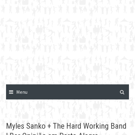
Menu
Myles Sanko + The Hard Working Band