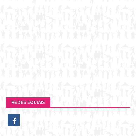
REDES SOCIAIS