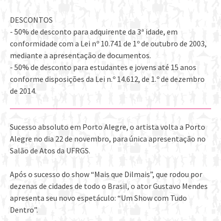
DESCONTOS
- 50% de desconto para adquirente da 3ª idade, em
conformidade com a Lei nº 10.741 de 1º de outubro de 2003,
mediante a apresentação de documentos.
- 50% de desconto para estudantes e jovens até 15 anos
conforme disposições da Lei n.º 14.612, de 1.º de dezembro
de 2014.
Sucesso absoluto em Porto Alegre, o artista volta a Porto
Alegre no dia 22 de novembro, para única apresentação no
Salão de Atos da UFRGS.
Após o sucesso do show “Mais que Dilmais”, que rodou por
dezenas de cidades de todo o Brasil, o ator Gustavo Mendes
apresenta seu novo espetáculo: “Um Show com Tudo
Dentro”.