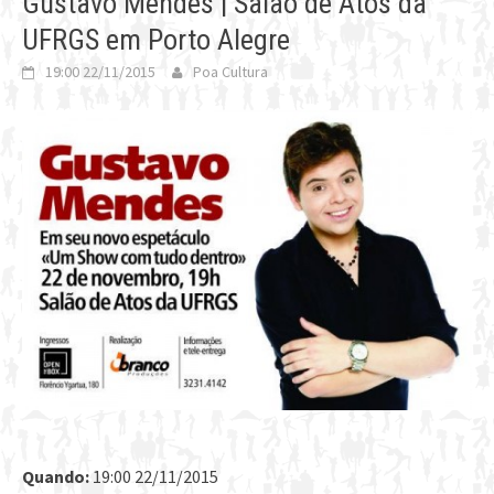
Gustavo Mendes | Salão de Atos da
UFRGS em Porto Alegre
19:00 22/11/2015
Poa Cultura
Quando:
19:00 22/11/2015