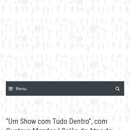
Menu
“Um Show com Tudo Dentro”, com