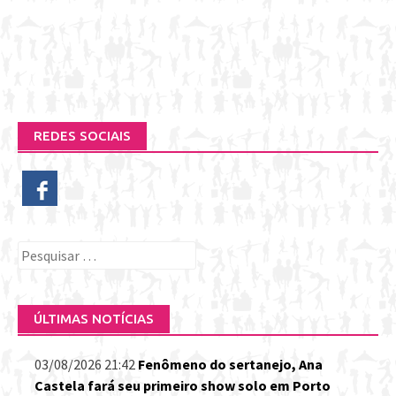
REDES SOCIAIS
Pesquisar
por:
ÚLTIMAS NOTÍCIAS
03/08/2026 21:42
Fenômeno do sertanejo, Ana
Castela fará seu primeiro show solo em Porto