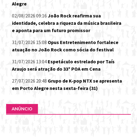
Alegre
02/08/2026 09:16
João Rock reafirma sua
identidade, celebra a riqueza da música brasileira
e aponta para um futuro promissor
31/07/2026 15:08
Opus Entretenimento fortalece
atuação no João Rock como sócia do festival
31/07/2026 13:04
Espetáculo estrelado por Taís
Araujo será atração do 33º POA em Cena
27/07/2026 20:48
Grupo de K-pop NTX se apresenta
em Porto Alegre nesta sexta-feira (31)
ANÚNCIO