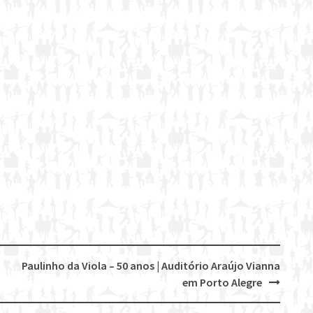
Paulinho da Viola – 50 anos | Auditório Araújo Vianna
em Porto Alegre