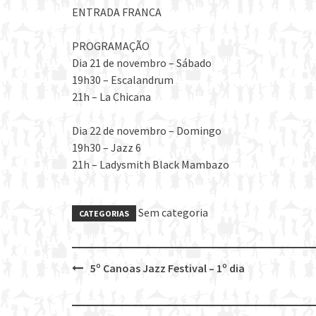
ENTRADA FRANCA
PROGRAMAÇÃO
Dia 21 de novembro – Sábado
19h30 – Escalandrum
21h – La Chicana
Dia 22 de novembro – Domingo
19h30 – Jazz 6
21h – Ladysmith Black Mambazo
Sem categoria
CATEGORIAS
5º Canoas Jazz Festival – 1º dia
Post
navigation