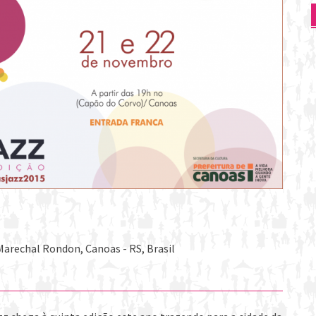
Marechal Rondon, Canoas - RS, Brasil