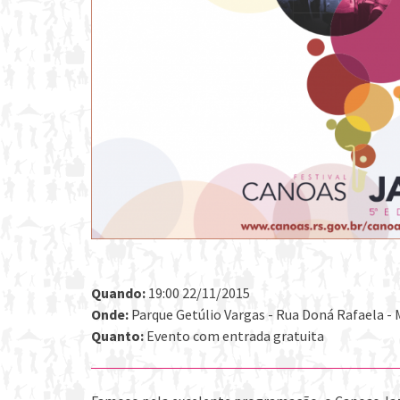
Quando:
19:00 22/11/2015
Onde:
Parque Getúlio Vargas - Rua Doná Rafaela - 
Quanto:
Evento com entrada gratuita