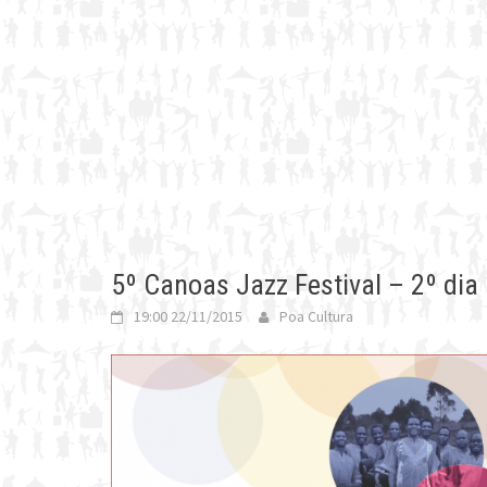
5º Canoas Jazz Festival – 2º dia
19:00 22/11/2015
Poa Cultura