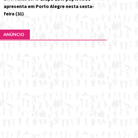
apresenta em Porto Alegre nesta sexta-
feira (31)
ANÚNCIO