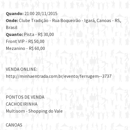
Quando:
21:00 20/11/2015
Onde:
Clube Tradição - Rua Boqueirão - Igará, Canoas - RS,
Brasil
Quanto:
Pista - R$ 30,00
Front VIP - R$ 50,00
Mezanino - R$ 60,00
VENDA ONLINE:
http://minhaentrada.com.br/evento/ferrugem--3737
PONTOS DE VENDA
CACHOEIRINHA
Multisom - Shopping do Vale
CANOAS