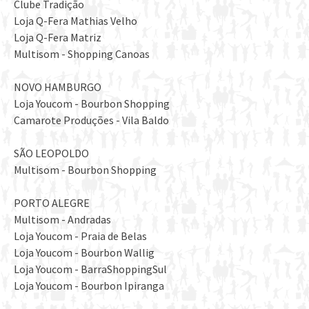
Clube Tradição
Loja Q-Fera Mathias Velho
Loja Q-Fera Matriz
Multisom - Shopping Canoas
NOVO HAMBURGO
Loja Youcom - Bourbon Shopping
Camarote Produções - Vila Baldo
SÃO LEOPOLDO
Multisom - Bourbon Shopping
PORTO ALEGRE
Multisom - Andradas
Loja Youcom - Praia de Belas
Loja Youcom - Bourbon Wallig
Loja Youcom - BarraShoppingSul
Loja Youcom - Bourbon Ipiranga