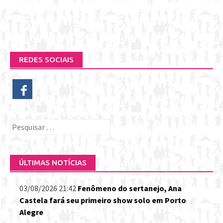
REDES SOCIAIS
Pesquisar
por:
ÚLTIMAS NOTÍCIAS
03/08/2026 21:42
Fenômeno do sertanejo, Ana
Castela fará seu primeiro show solo em Porto
Alegre