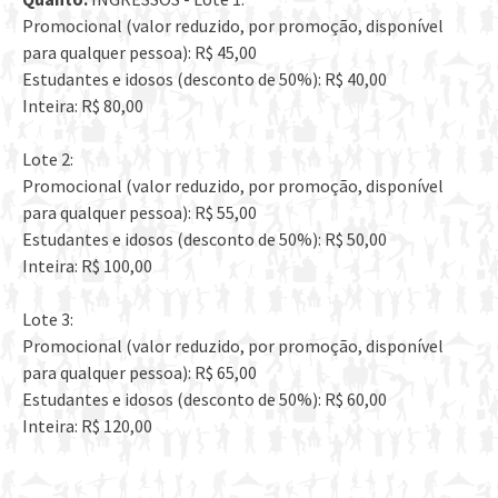
Promocional (valor reduzido, por promoção, disponível
para qualquer pessoa): R$ 45,00
Estudantes e idosos (desconto de 50%): R$ 40,00
Inteira: R$ 80,00
Lote 2:
Promocional (valor reduzido, por promoção, disponível
para qualquer pessoa): R$ 55,00
Estudantes e idosos (desconto de 50%): R$ 50,00
Inteira: R$ 100,00
Lote 3:
Promocional (valor reduzido, por promoção, disponível
para qualquer pessoa): R$ 65,00
Estudantes e idosos (desconto de 50%): R$ 60,00
Inteira: R$ 120,00