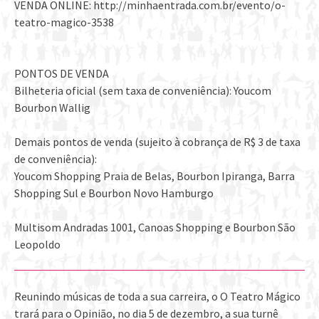
VENDA ONLINE: http://minhaentrada.com.br/evento/o-
teatro-magico-3538
PONTOS DE VENDA
Bilheteria oficial (sem taxa de conveniência): Youcom
Bourbon Wallig
Demais pontos de venda (sujeito à cobrança de R$ 3 de taxa
de conveniência):
Youcom Shopping Praia de Belas, Bourbon Ipiranga, Barra
Shopping Sul e Bourbon Novo Hamburgo
Multisom Andradas 1001, Canoas Shopping e Bourbon São
Leopoldo
Reunindo músicas de toda a sua carreira, o O Teatro Mágico
trará para o Opinião, no dia 5 de dezembro, a sua turnê