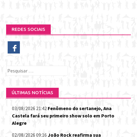
REDES SOCIAIS
Pesquisar
por:
ÚLTIMAS NOTÍCIAS
03/08/2026 21:42
Fenômeno do sertanejo, Ana
Castela fará seu primeiro show solo em Porto
Alegre
02/08/2026 09:16
João Rock reafirma sua