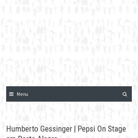
Menu
Humberto Gessinger | Pepsi On Stage