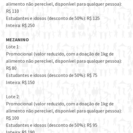
alimento não perecível, disponível para qualquer pessoa):
R$ 110
Estudantes e idosos (desconto de 50%): R$ 125
Inteira: R$ 250
MEZANINO
Lote 1:
Promocional (valor reduzido, com a doação de 1kg de
alimento não perecível, disponível para qualquer pessoa):
R$ 80
Estudantes e idosos (desconto de 50%): R$ 75
Inteira: R$ 150
Lote 2:
Promocional (valor reduzido, com a doação de 1kg de
alimento não perecível, disponível para qualquer pessoa):
R$ 100
Estudantes e idosos (desconto de 50%): R$ 95
Inteira: R$ 190