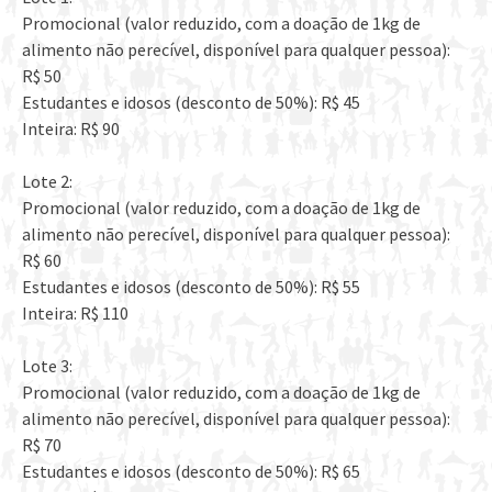
Promocional (valor reduzido, com a doação de 1kg de
alimento não perecível, disponível para qualquer pessoa):
R$ 50
Estudantes e idosos (desconto de 50%): R$ 45
Inteira: R$ 90
Lote 2:
Promocional (valor reduzido, com a doação de 1kg de
alimento não perecível, disponível para qualquer pessoa):
R$ 60
Estudantes e idosos (desconto de 50%): R$ 55
Inteira: R$ 110
Lote 3:
Promocional (valor reduzido, com a doação de 1kg de
alimento não perecível, disponível para qualquer pessoa):
R$ 70
Estudantes e idosos (desconto de 50%): R$ 65