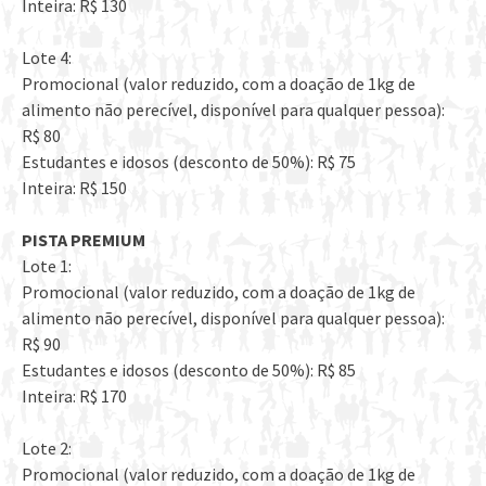
Inteira: R$ 130
Lote 4:
Promocional (valor reduzido, com a doação de 1kg de
alimento não perecível, disponível para qualquer pessoa):
R$ 80
Estudantes e idosos (desconto de 50%): R$ 75
Inteira: R$ 150
PISTA PREMIUM
Lote 1:
Promocional (valor reduzido, com a doação de 1kg de
alimento não perecível, disponível para qualquer pessoa):
R$ 90
Estudantes e idosos (desconto de 50%): R$ 85
Inteira: R$ 170
Lote 2:
Promocional (valor reduzido, com a doação de 1kg de