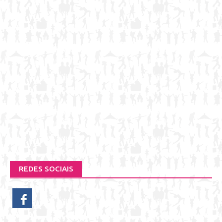
REDES SOCIAIS