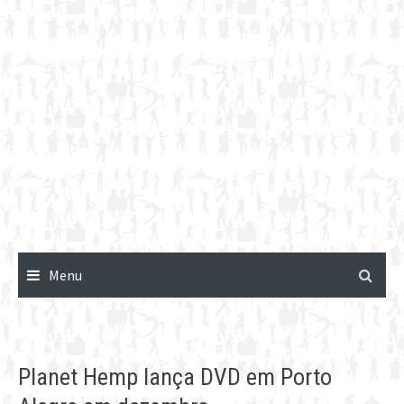
Menu
Planet Hemp lança DVD em Porto