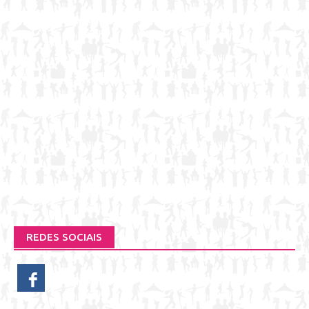
REDES SOCIAIS