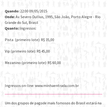
Quando:
22:00 09/05/2015
Onde:
Av. Severo Dullius, 1995, São João, Porto Alegre - Rio
Grande do Sul, Brasil
Quanto:
Ingressos:
Pista (primeiro lote): R$ 35,00
Vip (primeiro lote): R$ 45,00
Mezanino (primeiro lote): R$ 60,00
Ingressos on-line: www.minhaentrada.com.br
Um dos grupos de pagode mais fomosos do Brasil estará na