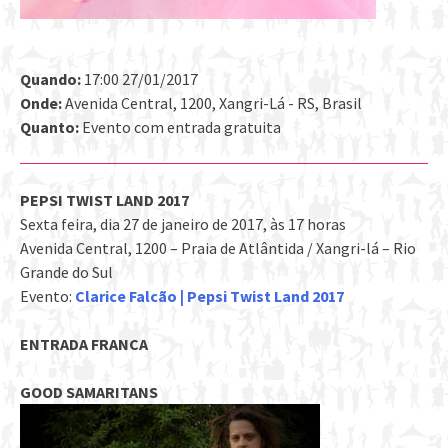
Quando:
17:00 27/01/2017
Onde:
Avenida Central, 1200, Xangri-Lá - RS, Brasil
Quanto:
Evento com entrada gratuita
PEPSI TWIST LAND 2017
Sexta feira, dia 27 de janeiro de 2017, às 17 horas
Avenida Central, 1200 – Praia de Atlântida / Xangri-lá – Rio
Grande do Sul
Evento:
Clarice Falcão | Pepsi Twist Land 2017
ENTRADA FRANCA
GOOD SAMARITANS