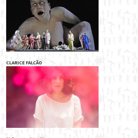
CLARICE FALCÃO