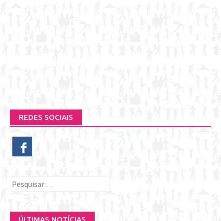
REDES SOCIAIS
Pesquisar
por:
ÚLTIMAS NOTÍCIAS