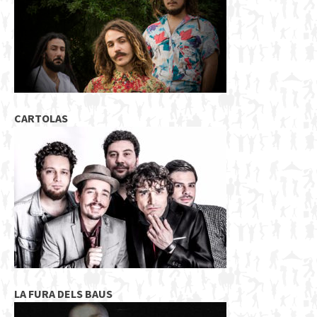
CARTOLAS
LA FURA DELS BAUS