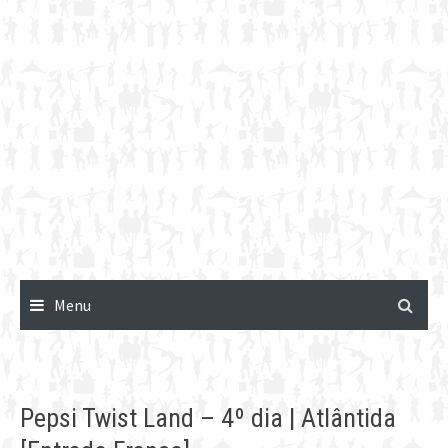
Menu
Pepsi Twist Land – 4º dia | Atlântida