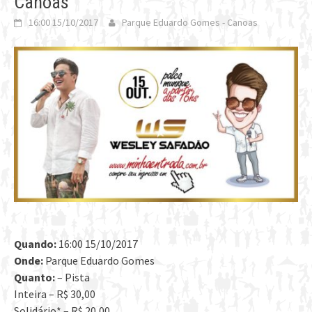
Canoas
16:00 15/10/2017
Parque Eduardo Gomes - Canoas
Quando:
16:00 15/10/2017
Onde:
Parque Eduardo Gomes
Quanto:
– Pista
Inteira – R$ 30,00
Solidário* – R$ 20,00