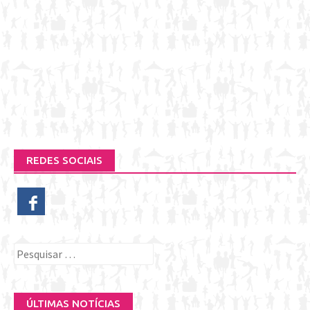
REDES SOCIAIS
Pesquisar
por:
ÚLTIMAS NOTÍCIAS