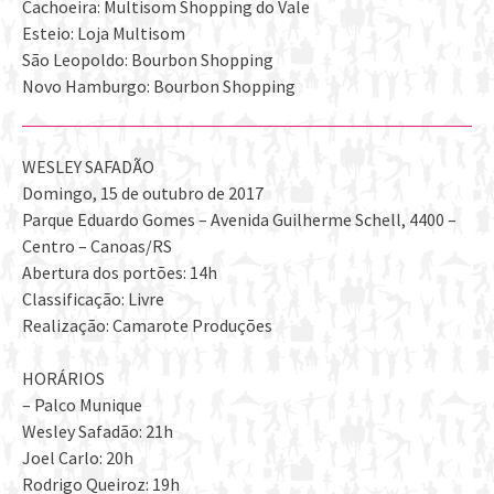
Cachoeira: Multisom Shopping do Vale
Esteio: Loja Multisom
São Leopoldo: Bourbon Shopping
Novo Hamburgo: Bourbon Shopping
WESLEY SAFADÃO
Domingo, 15 de outubro de 2017
Parque Eduardo Gomes – Avenida Guilherme Schell, 4400 –
Centro – Canoas/RS
Abertura dos portões: 14h
Classificação: Livre
Realização: Camarote Produções
HORÁRIOS
– Palco Munique
Wesley Safadão: 21h
Joel Carlo: 20h
Rodrigo Queiroz: 19h