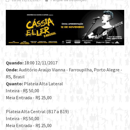
Quando:
18:00 12/11/2017
Onde:
Auditório Araújo Vianna - Farroupilha, Porto Alegre -
RS, Brasil
Quanto:
Plateia Alta Lateral
Inteira - R$ 50,00
Meia Entrada - R$ 25,00
Plateia Alta Central (B17 a B19)
Inteira - R$ 50,00
Meia Entrada - R$ 25,00