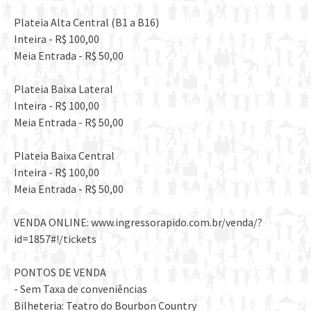
Plateia Alta Central (B1 a B16)
Inteira - R$ 100,00
Meia Entrada - R$ 50,00
Plateia Baixa Lateral
Inteira - R$ 100,00
Meia Entrada - R$ 50,00
Plateia Baixa Central
Inteira - R$ 100,00
Meia Entrada - R$ 50,00
VENDA ONLINE: www.ingressorapido.com.br/venda/?
id=1857#!/tickets
PONTOS DE VENDA
- Sem Taxa de conveniências
Bilheteria: Teatro do Bourbon Country