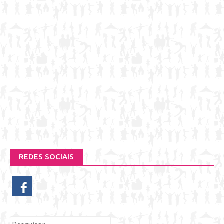
REDES SOCIAIS
Pesquisar