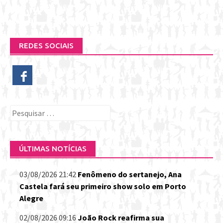
REDES SOCIAIS
Pesquisar
por:
ÚLTIMAS NOTÍCIAS
03/08/2026 21:42
Fenômeno do sertanejo, Ana
Castela fará seu primeiro show solo em Porto
Alegre
02/08/2026 09:16
João Rock reafirma sua