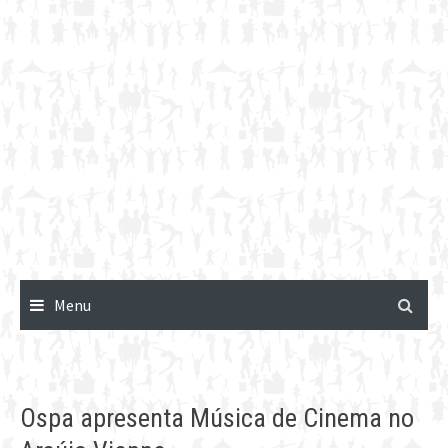
Menu
Ospa apresenta Música de Cinema no