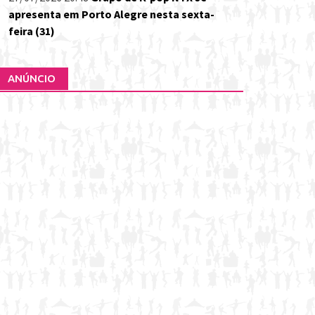
apresenta em Porto Alegre nesta sexta-
feira (31)
ANÚNCIO