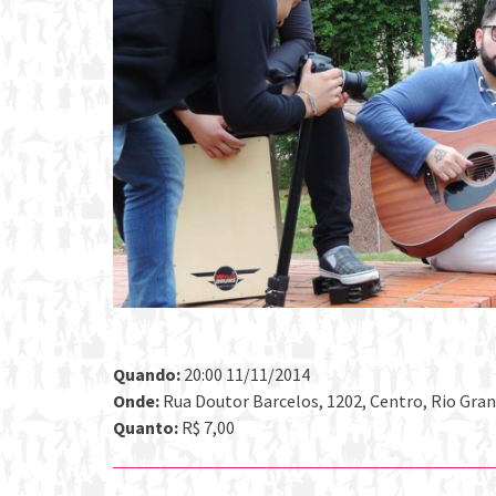
Quando:
20:00 11/11/2014
Onde:
Rua Doutor Barcelos, 1202, Centro, Rio Grand
Quanto:
R$ 7,00