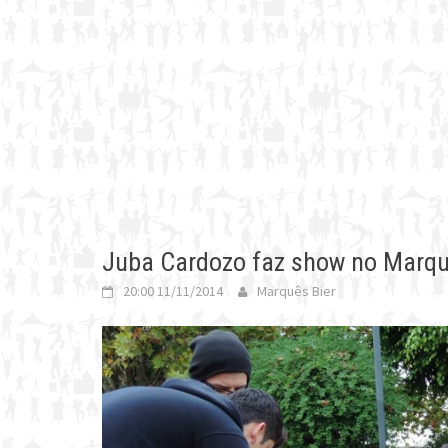
Juba Cardozo faz show no Marqu
20:00 11/11/2014
Marquês Bier