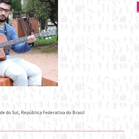
e do Sul, República Federativa do Brasil