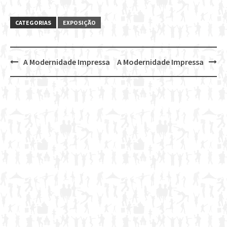
CATEGORIAS
EXPOSIÇÃO
A Modernidade Impressa
A Modernidade Impressa
Post
navigation