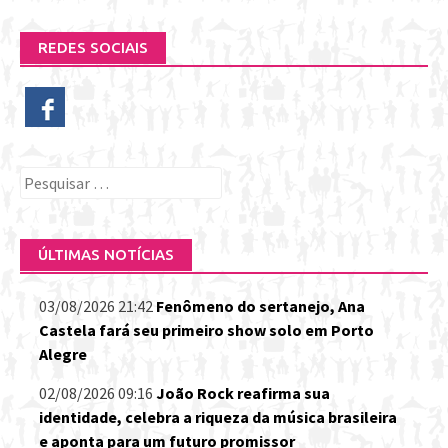
REDES SOCIAIS
Pesquisar
por:
ÚLTIMAS NOTÍCIAS
03/08/2026 21:42
Fenômeno do sertanejo, Ana
Castela fará seu primeiro show solo em Porto
Alegre
02/08/2026 09:16
João Rock reafirma sua
identidade, celebra a riqueza da música brasileira
e aponta para um futuro promissor