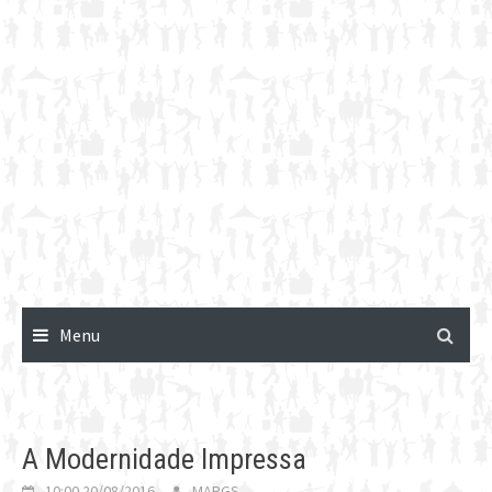
Menu
A Modernidade Impressa
10:00 20/08/2016
MARGS