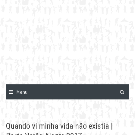
Menu
Quando vi minha vida não existia |