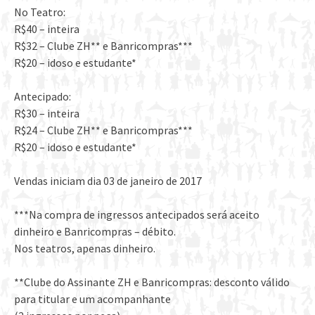
No Teatro:
R$40 – inteira
R$32 – Clube ZH** e Banricompras***
R$20 – idoso e estudante*
Antecipado:
R$30 – inteira
R$24 – Clube ZH** e Banricompras***
R$20 – idoso e estudante*
Vendas iniciam dia 03 de janeiro de 2017
***Na compra de ingressos antecipados será aceito
dinheiro e Banricompras – débito.
Nos teatros, apenas dinheiro.
**Clube do Assinante ZH e Banricompras: desconto válido
para titular e um acompanhante