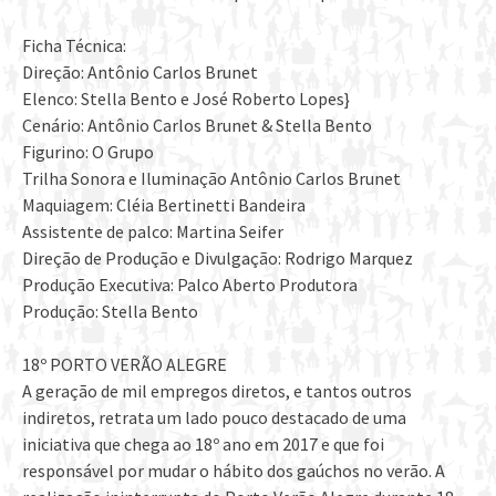
Ficha Técnica:
Direção: Antônio Carlos Brunet
Elenco: Stella Bento e José Roberto Lopes}
Cenário: Antônio Carlos Brunet & Stella Bento
Figurino: O Grupo
Trilha Sonora e Iluminação Antônio Carlos Brunet
Maquiagem: Cléia Bertinetti Bandeira
Assistente de palco: Martina Seifer
Direção de Produção e Divulgação: Rodrigo Marquez
Produção Executiva: Palco Aberto Produtora
Produção: Stella Bento
18º PORTO VERÃO ALEGRE
A geração de mil empregos diretos, e tantos outros
indiretos, retrata um lado pouco destacado de uma
iniciativa que chega ao 18º ano em 2017 e que foi
responsável por mudar o hábito dos gaúchos no verão. A