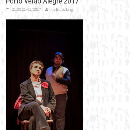
Porto Verão Alegre 2017
21:00 21/01/2017
Instituto Ling