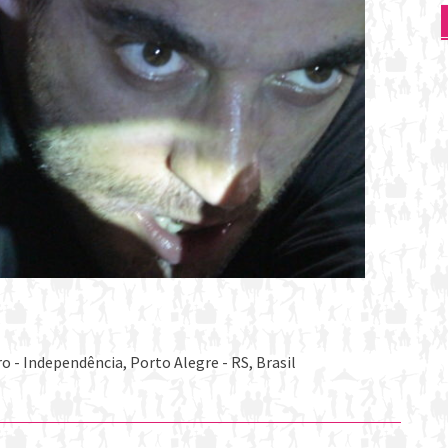
o - Independência, Porto Alegre - RS, Brasil