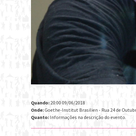
Quando:
20:00 09/06/2018
Onde:
Goethe-Institut Brasilien - Rua 24 de Outubr
Quanto:
Informações na descrição do evento.