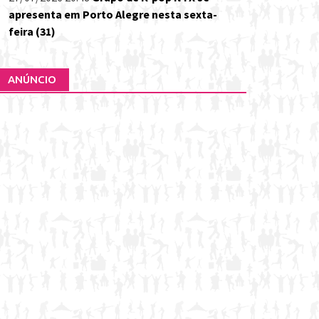
apresenta em Porto Alegre nesta sexta-
feira (31)
ANÚNCIO