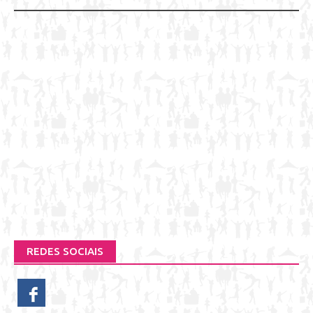
navigation
REDES SOCIAIS