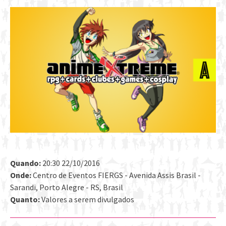
Quando:
20:30 22/10/2016
Onde:
Centro de Eventos FIERGS - Avenida Assis Brasil -
Sarandi, Porto Alegre - RS, Brasil
Quanto:
Valores a serem divulgados