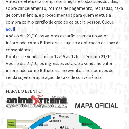
Antes de efetuar a compra online, tire todas suas dúvidas,
sobre cancelamento, formas de pagamento, retiradas, taxa
de conveniência, e procedimentos para quem efetua a
compra com o cartão de crédito de outra pessoa. Clique
aqui
!
Após o dia 21/10, os valores estarão a venda no valor
informado como Bilheteria e sujeito a aplicação de taxa de
conveniência.
Pontos de Vendas: Início 12/09 às 12h, e término 21/10
Após o dia 21/10, os ingressos estarão à venda no valor
informado como Bilheteria, no evento e nos pontos de
venda sujeito a aplicação de taxa de conveniência.
MAPA DO EVENTO: