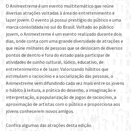
O Animextreme é um evento multitemático que reúne
diversas atrações voltadas à área do entretenimento e
lazer jovem. O evento já possui prestigio do público e uma
marca consolidada no sul do Brasil. Voltado ao público
jovem, o Animextreme é um evento realizado durante dois
dias, onde conta com uma grande diversidade de atrações e
que reúne milhares de pessoas que se deslocam de diversos
pontos de dentro e fora do estado para participar de
atividades de cunho cultural, lúdico, educativo, de
entretenimento e de lazer. Valorizando hábitos que
estimulam o raciocínio e a socialização das pessoas, o
Animextreme vem difundindo cada vez mais entre os jovens
o hábito à leitura, a prática do desenho, a imaginação e
interpretação, a popularização de jogos de raciocínio, a
aproximação de artistas com o público e proporciona aos
jovens conhecerem novos amigos.
Confira algumas das atrações desta edição.