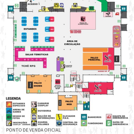
PONTO DE VENDA OFICIAL