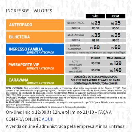
INGRESSOS – VALORES
On-line: Início 12/09 às 12h, e término 21/10 – FAÇA A
COMPRA ONLINE
AQUI
!
A venda online é administrada pela empresa Minha Entrada.