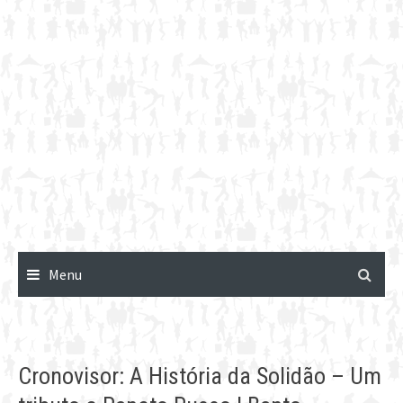
Menu
Cronovisor: A História da Solidão – Um