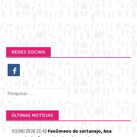
REDES SOCIAIS
Pesquisar
por:
ÚLTIMAS NOTÍCIAS
03/08/2026 21:42
Fenômeno do sertanejo, Ana