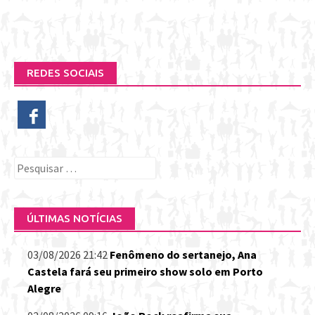
REDES SOCIAIS
Pesquisar
por:
ÚLTIMAS NOTÍCIAS
03/08/2026 21:42
Fenômeno do sertanejo, Ana
Castela fará seu primeiro show solo em Porto
Alegre