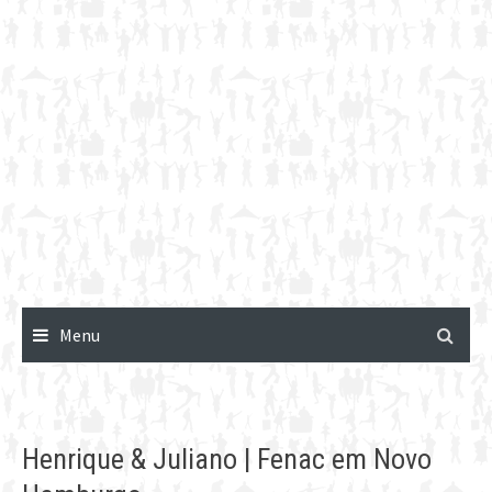
Menu
Henrique & Juliano | Fenac em Novo