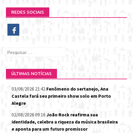
REDES SOCIAIS
Pesquisar
por:
ÚLTIMAS NOTÍCIAS
03/08/2026 21:42
Fenômeno do sertanejo, Ana
Castela fará seu primeiro show solo em Porto
Alegre
02/08/2026 09:16
João Rock reafirma sua
identidade, celebra a riqueza da música brasileira
e aponta para um futuro promissor