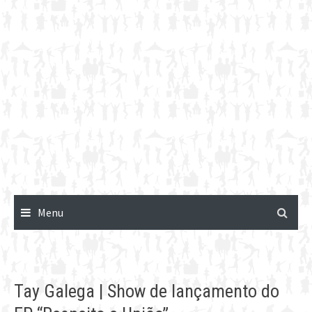
Menu
Tay Galega | Show de lançamento do