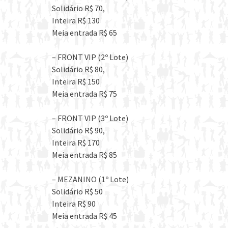
Solidário R$ 70,
Inteira R$ 130
Meia entrada R$ 65
– FRONT VIP (2º Lote)
Solidário R$ 80,
Inteira R$ 150
Meia entrada R$ 75
– FRONT VIP (3º Lote)
Solidário R$ 90,
Inteira R$ 170
Meia entrada R$ 85
– MEZANINO (1º Lote)
Solidário R$ 50
Inteira R$ 90
Meia entrada R$ 45