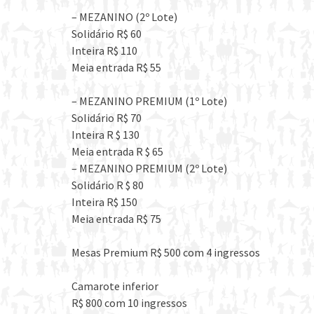
– MEZANINO (2º Lote)
Solidário R$ 60
Inteira R$ 110
Meia entrada R$ 55
– MEZANINO PREMIUM (1º Lote)
Solidário R$ 70
Inteira R $ 130
Meia entrada R $ 65
– MEZANINO PREMIUM (2º Lote)
Solidário R $ 80
Inteira R$ 150
Meia entrada R$ 75
Mesas Premium R$ 500 com 4 ingressos
Camarote inferior
R$ 800 com 10 ingressos