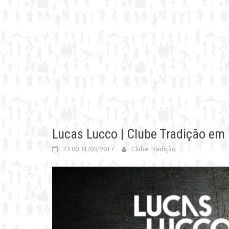
Lucas Lucco | Clube Tradição em
23:00 31/03/2017
Clube Tradição