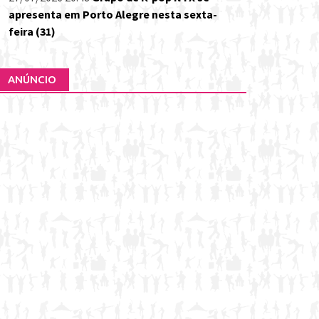
apresenta em Porto Alegre nesta sexta-
feira (31)
ANÚNCIO