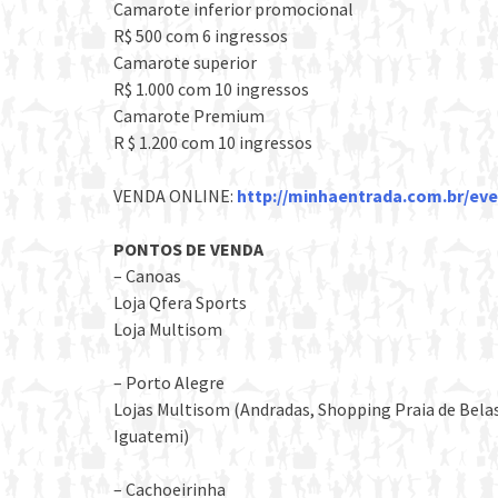
Camarote inferior promocional
R$ 500 com 6 ingressos
Camarote superior
R$ 1.000 com 10 ingressos
Camarote Premium
R $ 1.200 com 10 ingressos
VENDA ONLINE:
http://minhaentrada.com.br/eve
PONTOS DE VENDA
– Canoas
Loja Qfera Sports
Loja Multisom
– Porto Alegre
Lojas Multisom (Andradas, Shopping Praia de Bela
Iguatemi)
– Cachoeirinha