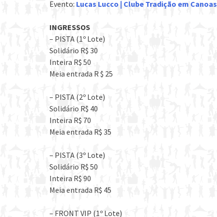
Evento:
Lucas Lucco | Clube Tradição em Canoas
INGRESSOS
– PISTA (1º Lote)
Solidário R$ 30
Inteira R$ 50
Meia entrada R $ 25
– PISTA (2º Lote)
Solidário R$ 40
Inteira R$ 70
Meia entrada R$ 35
– PISTA (3º Lote)
Solidário R$ 50
Inteira R$ 90
Meia entrada R$ 45
– FRONT VIP (1º Lote)