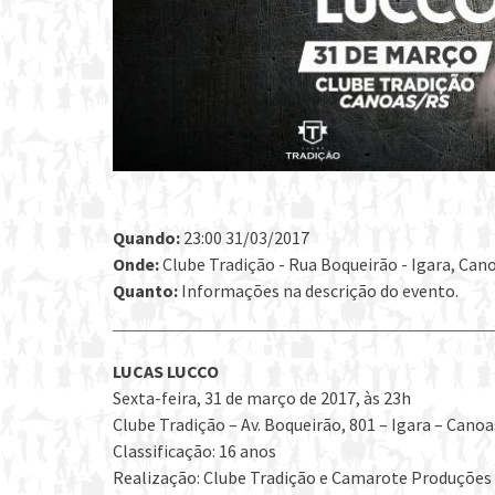
Quando:
23:00 31/03/2017
Onde:
Clube Tradição - Rua Boqueirão - Igara, Canoa
Quanto:
Informações na descrição do evento.
LUCAS LUCCO
Sexta-feira, 31 de março de 2017, às 23h
Clube Tradição – Av. Boqueirão, 801 – Igara – Cano
Classificação: 16 anos
Realização: Clube Tradição e Camarote Produções