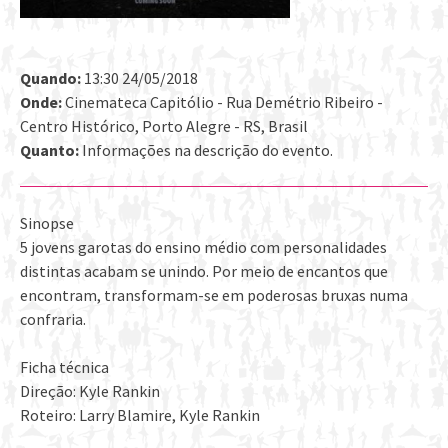
Quando:
13:30 24/05/2018
Onde:
Cinemateca Capitólio - Rua Demétrio Ribeiro -
Centro Histórico, Porto Alegre - RS, Brasil
Quanto:
Informações na descrição do evento.
Sinopse
5 jovens garotas do ensino médio com personalidades
distintas acabam se unindo. Por meio de encantos que
encontram, transformam-se em poderosas bruxas numa
confraria.
Ficha técnica
Direção: Kyle Rankin
Roteiro: Larry Blamire, Kyle Rankin