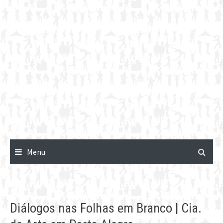
Menu
Diálogos nas Folhas em Branco | Cia.