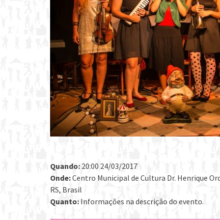
Quando:
20:00 24/03/2017
Onde:
Centro Municipal de Cultura Dr. Henrique Ord
RS, Brasil
Quanto:
Informações na descrição do evento.