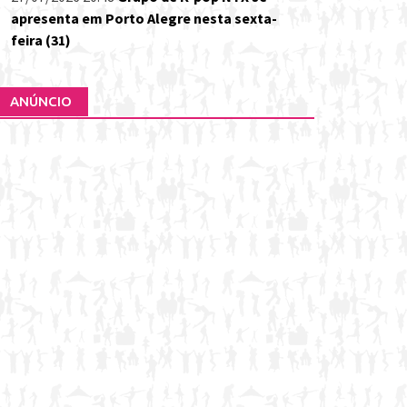
apresenta em Porto Alegre nesta sexta-
feira (31)
ANÚNCIO