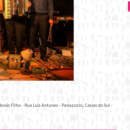
ovás Filho - Rua Luís Antunes - Panazzolo, Caxias do Sul -