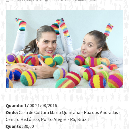
Quando:
17:00 21/08/2016
Onde:
Casa de Cultura Mario Quintana - Rua dos Andradas -
Centro Histórico, Porto Alegre - RS, Brazil
Quanto:
30,00