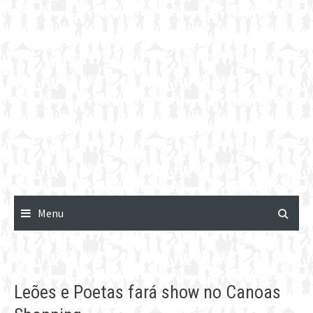
Menu
Leões e Poetas fará show no Canoas