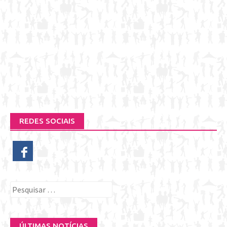
REDES SOCIAIS
Pesquisar
por:
ÚLTIMAS NOTÍCIAS