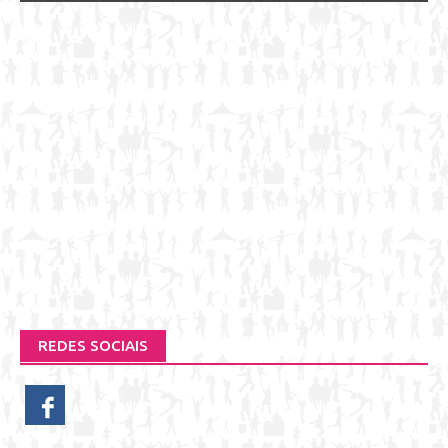
REDES SOCIAIS