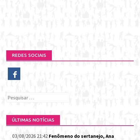
REDES SOCIAIS
Pesquisar
por:
ÚLTIMAS NOTÍCIAS
03/08/2026 21:42
Fenômeno do sertanejo, Ana