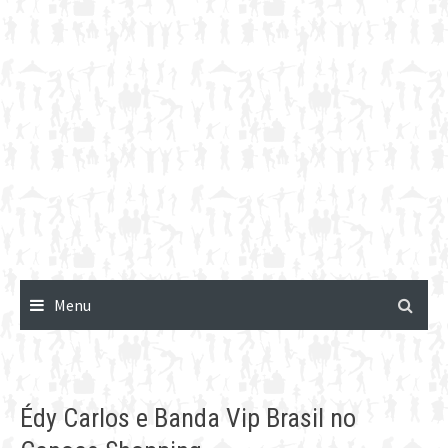
Menu
Édy Carlos e Banda Vip Brasil no