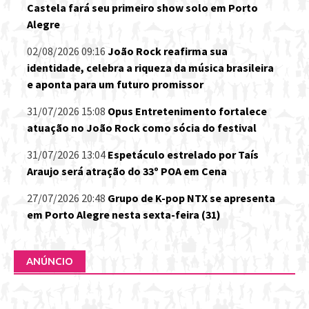
Castela fará seu primeiro show solo em Porto
Alegre
02/08/2026 09:16
João Rock reafirma sua
identidade, celebra a riqueza da música brasileira
e aponta para um futuro promissor
31/07/2026 15:08
Opus Entretenimento fortalece
atuação no João Rock como sócia do festival
31/07/2026 13:04
Espetáculo estrelado por Taís
Araujo será atração do 33º POA em Cena
27/07/2026 20:48
Grupo de K-pop NTX se apresenta
em Porto Alegre nesta sexta-feira (31)
ANÚNCIO