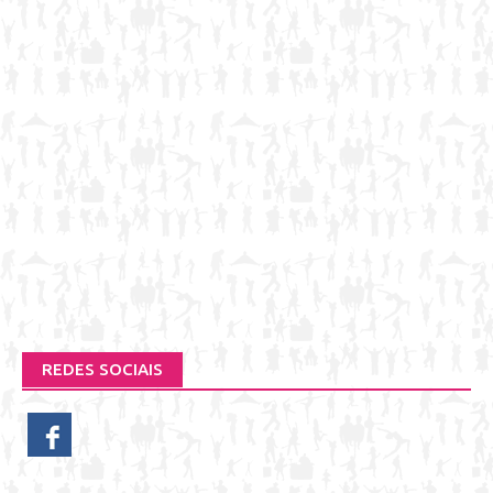
REDES SOCIAIS