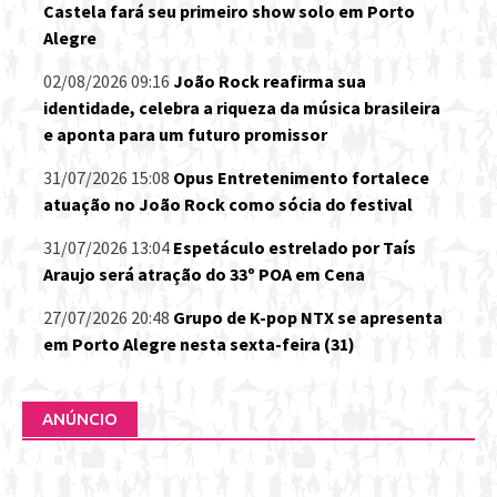
Castela fará seu primeiro show solo em Porto
Alegre
02/08/2026 09:16
João Rock reafirma sua
identidade, celebra a riqueza da música brasileira
e aponta para um futuro promissor
31/07/2026 15:08
Opus Entretenimento fortalece
atuação no João Rock como sócia do festival
31/07/2026 13:04
Espetáculo estrelado por Taís
Araujo será atração do 33º POA em Cena
27/07/2026 20:48
Grupo de K-pop NTX se apresenta
em Porto Alegre nesta sexta-feira (31)
ANÚNCIO