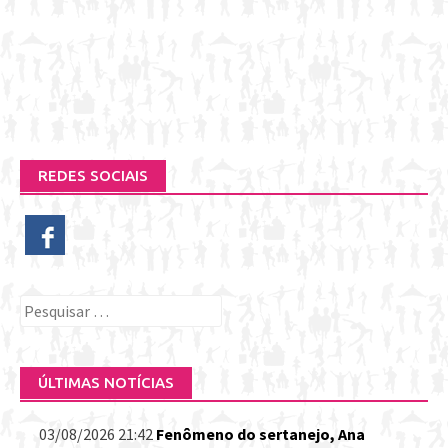
REDES SOCIAIS
Pesquisar
por:
ÚLTIMAS NOTÍCIAS
03/08/2026 21:42
Fenômeno do sertanejo, Ana