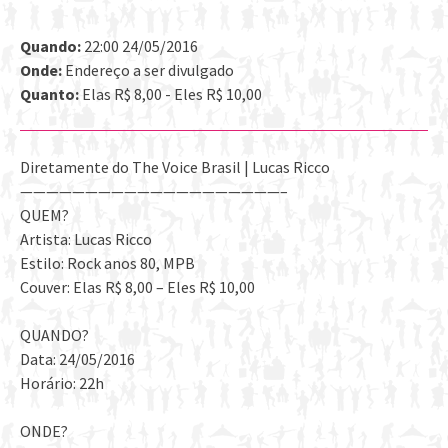
Quando:
22:00 24/05/2016
Onde:
Endereço a ser divulgado
Quanto:
Elas R$ 8,00 - Eles R$ 10,00
Diretamente do The Voice Brasil | Lucas Ricco
————————————————————–
QUEM?
Artista: Lucas Ricco
Estilo: Rock anos 80, MPB
Couver: Elas R$ 8,00 – Eles R$ 10,00
QUANDO?
Data: 24/05/2016
Horário: 22h
ONDE?