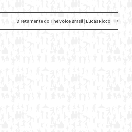
Diretamente do The Voice Brasil | Lucas Ricco