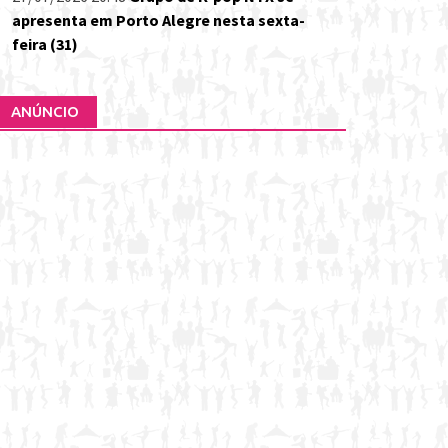
apresenta em Porto Alegre nesta sexta-
feira (31)
ANÚNCIO