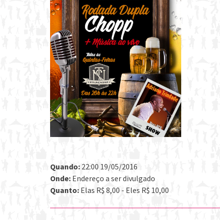
Quando:
22:00 19/05/2016
Onde:
Endereço a ser divulgado
Quanto:
Elas R$ 8,00 - Eles R$ 10,00