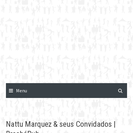
Menu
Nattu Marquez & seus Convidados |