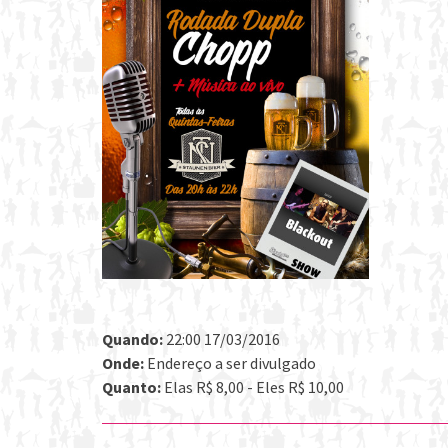
Quando:
22:00 17/03/2016
Onde:
Endereço a ser divulgado
Quanto:
Elas R$ 8,00 - Eles R$ 10,00