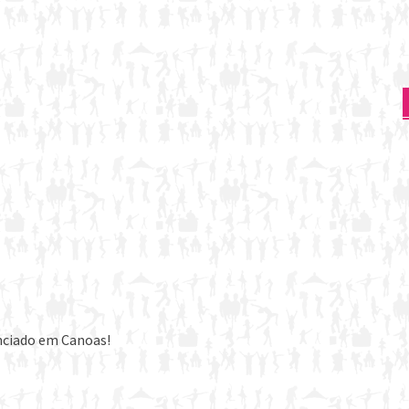
nciado em Canoas!