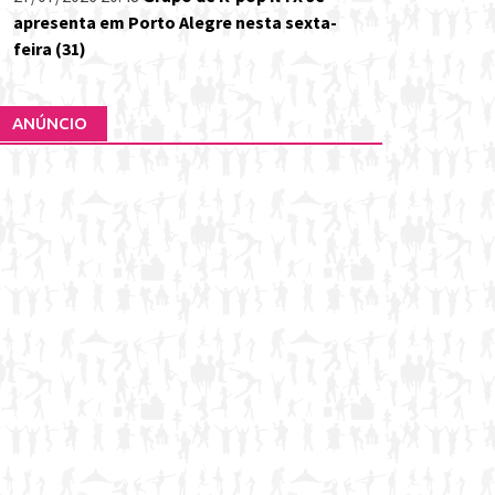
apresenta em Porto Alegre nesta sexta-
feira (31)
ANÚNCIO