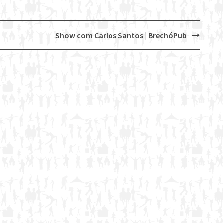
Show com Carlos Santos | BrechóPub