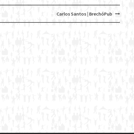
Carlos Santos | BrechóPub