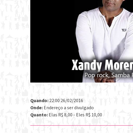
Quando:
22:00 26/02/2016
Onde:
Endereço a ser divulgado
Quanto:
Elas R$ 8,00 - Eles R$ 10,00