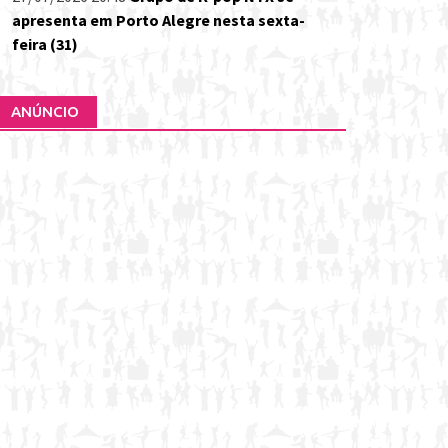
apresenta em Porto Alegre nesta sexta-
feira (31)
ANÚNCIO