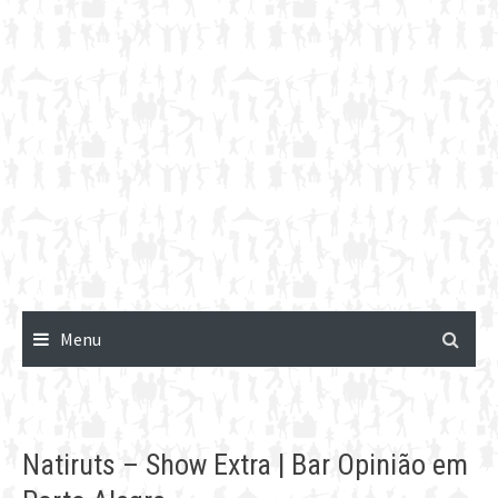
Menu
Natiruts – Show Extra | Bar Opinião em