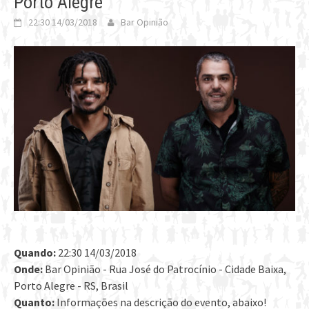
Porto Alegre
22:30 14/03/2018
Bar Opinião
Quando:
22:30 14/03/2018
Onde:
Bar Opinião - Rua José do Patrocínio - Cidade Baixa,
Porto Alegre - RS, Brasil
Quanto:
Informações na descrição do evento, abaixo!