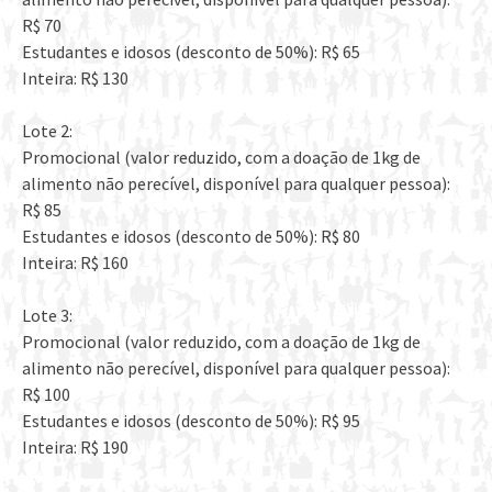
R$ 70
Estudantes e idosos (desconto de 50%): R$ 65
Inteira: R$ 130
Lote 2:
Promocional (valor reduzido, com a doação de 1kg de
alimento não perecível, disponível para qualquer pessoa):
R$ 85
Estudantes e idosos (desconto de 50%): R$ 80
Inteira: R$ 160
Lote 3:
Promocional (valor reduzido, com a doação de 1kg de
alimento não perecível, disponível para qualquer pessoa):
R$ 100
Estudantes e idosos (desconto de 50%): R$ 95
Inteira: R$ 190