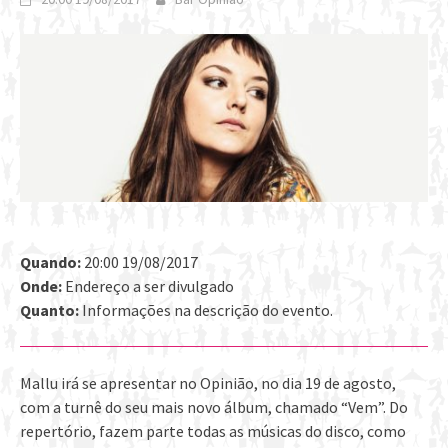
Quando:
20:00 19/08/2017
Onde:
Endereço a ser divulgado
Quanto:
Informações na descrição do evento.
Mallu irá se apresentar no Opinião, no dia 19 de agosto,
com a turnê do seu mais novo álbum, chamado “Vem”. Do
repertório, fazem parte todas as músicas do disco, como