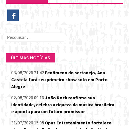
Pesquisar
por:
ÚLTIMAS NOTÍCIAS
03/08/2026 21:42
Fenômeno do sertanejo, Ana
Castela fará seu primeiro show solo em Porto
Alegre
02/08/2026 09:16
João Rock reafirma sua
identidade, celebra a riqueza da música brasileira
e aponta para um futuro promissor
31/07/2026 15:08
Opus Entretenimento fortalece