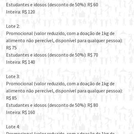
Estudantes e idosos (desconto de 50%): R$ 60
Inteira: R$ 120
Lote 2:
Promocional (valor reduzido, com a doação de 1kg de
alimento não perecível, disponível para qualquer pessoa):
R$ 75
Estudantes e idosos (desconto de 50%): R$ 70
Inteira: R$ 140
Lote 3:
Promocional (valor reduzido, com a doação de 1kg de
alimento não perecível, disponível para qualquer pessoa):
R$ 85
Estudantes e idosos (desconto de 50%): R$ 80
Inteira: R$ 160
Lote 4:
Promocional (valor reduzido, com a doação de 1kg de