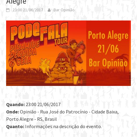
Alegre
23:00 21/06/2017
Bar Opinião
Quando:
23:00 21/06/2017
Onde:
Opinião - Rua José do Patrocínio - Cidade Baixa,
Porto Alegre - RS, Brasil
Quanto:
Informações na descrição do evento.