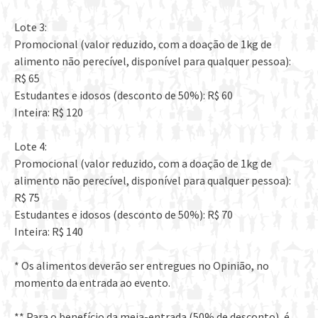
Lote 3:
Promocional (valor reduzido, com a doação de 1kg de
alimento não perecível, disponível para qualquer pessoa):
R$ 65
Estudantes e idosos (desconto de 50%): R$ 60
Inteira: R$ 120
Lote 4:
Promocional (valor reduzido, com a doação de 1kg de
alimento não perecível, disponível para qualquer pessoa):
R$ 75
Estudantes e idosos (desconto de 50%): R$ 70
Inteira: R$ 140
* Os alimentos deverão ser entregues no Opinião, no
momento da entrada ao evento.
** Para o benefício da meia-entrada (50% de desconto), é