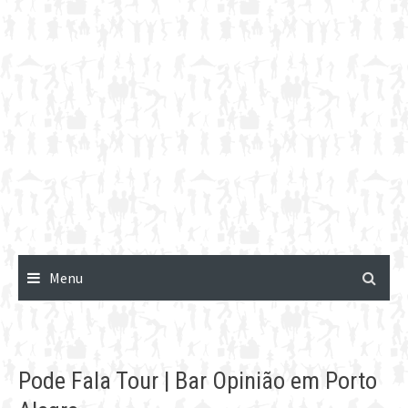
Menu
Pode Fala Tour | Bar Opinião em Porto