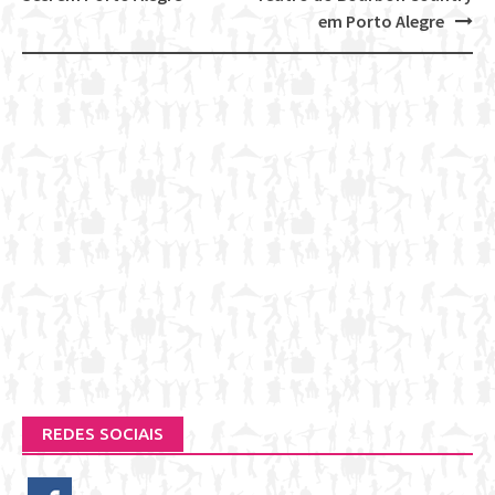
navigation
em Porto Alegre
REDES SOCIAIS