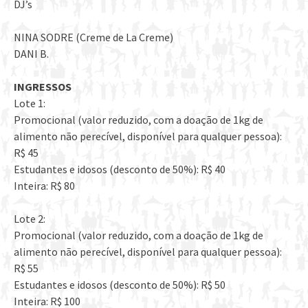
DJ’s
NINA SODRE (Creme de La Creme)
DANI B.
INGRESSOS
Lote 1:
Promocional (valor reduzido, com a doação de 1kg de
alimento não perecível, disponível para qualquer pessoa):
R$ 45
Estudantes e idosos (desconto de 50%): R$ 40
Inteira: R$ 80
Lote 2:
Promocional (valor reduzido, com a doação de 1kg de
alimento não perecível, disponível para qualquer pessoa):
R$ 55
Estudantes e idosos (desconto de 50%): R$ 50
Inteira: R$ 100