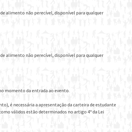
de alimento não perecível, disponível para qualquer
de alimento não perecível, disponível para qualquer
 no momento da entrada ao evento.
to), é necessária a apresentação da carteira de estudante
omo válidos estão determinados no artigo 4º da Lei