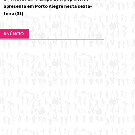
apresenta em Porto Alegre nesta sexta-
feira (31)
ANÚNCIO