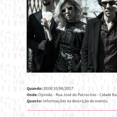
Quando:
20:00 10/06/2017
Onde:
Opinião - Rua José do Patrocínio - Cidade Bai
Quanto:
Informações na descrição do evento.