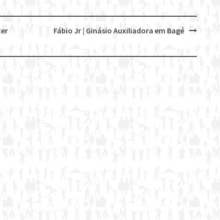
ter
Fábio Jr | Ginásio Auxiliadora em Bagé