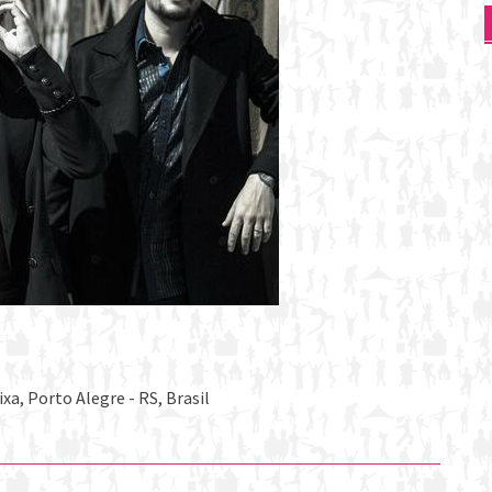
xa, Porto Alegre - RS, Brasil