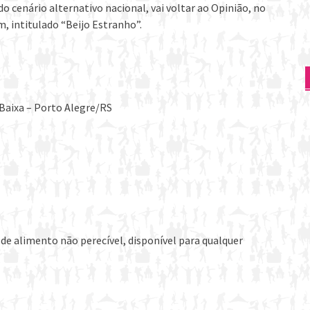
 cenário alternativo nacional, vai voltar ao Opinião, no
m, intitulado “Beijo Estranho”.
 Baixa – Porto Alegre/RS
de alimento não perecível, disponível para qualquer