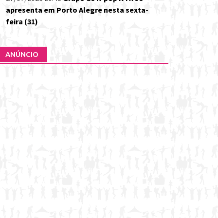
apresenta em Porto Alegre nesta sexta-
feira (31)
ANÚNCIO