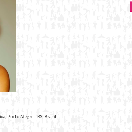
xa, Porto Alegre - RS, Brasil