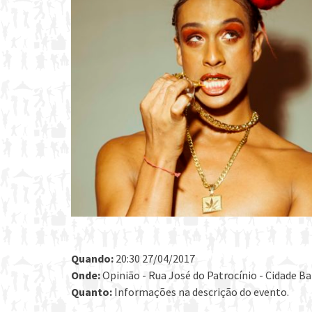
Quando:
20:30 27/04/2017
Onde:
Opinião - Rua José do Patrocínio - Cidade Bai
Quanto:
Informações na descrição do evento.